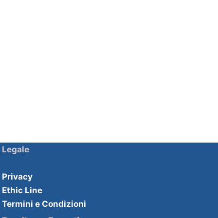
Legale
Privacy
Ethic Line
Termini e Condizioni